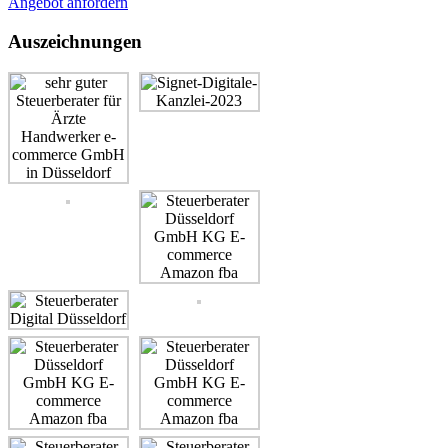
Angebot anfordern
Auszeichnungen