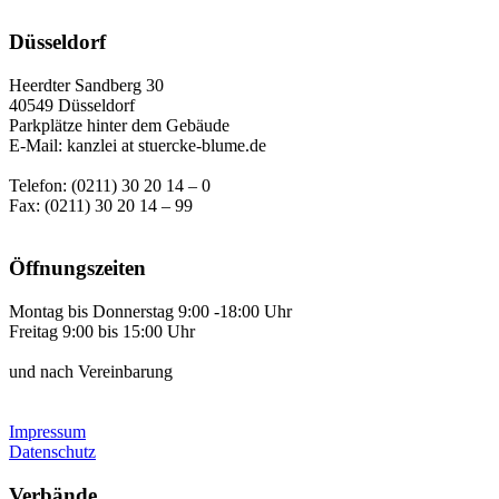
Düsseldorf
Heerdter Sandberg 30
40549 Düsseldorf
Parkplätze hinter dem Gebäude
E-Mail: kanzlei at stuercke-blume.de
Telefon: (0211) 30 20 14 – 0
Fax: (0211) 30 20 14 – 99
Öffnungszeiten
Montag bis Donnerstag 9:00 -18:00 Uhr
Freitag 9:00 bis 15:00 Uhr
und nach Vereinbarung
Impressum
Datenschutz
Verbände