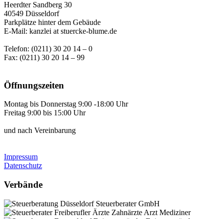
Heerdter Sandberg 30
40549 Düsseldorf
Parkplätze hinter dem Gebäude
E-Mail: kanzlei at stuercke-blume.de
Telefon: (0211) 30 20 14 – 0
Fax: (0211) 30 20 14 – 99
Öffnungszeiten
Montag bis Donnerstag 9:00 -18:00 Uhr
Freitag 9:00 bis 15:00 Uhr
und nach Vereinbarung
Impressum
Datenschutz
Verbände