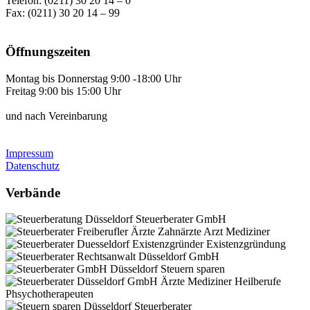
Telefon: (0211) 30 20 14 – 0
Fax: (0211) 30 20 14 – 99
Öffnungszeiten
Montag bis Donnerstag 9:00 -18:00 Uhr
Freitag 9:00 bis 15:00 Uhr
und nach Vereinbarung
Impressum
Datenschutz
Verbände