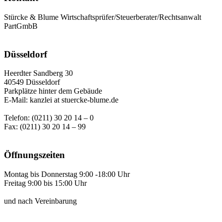
Stürcke & Blume Wirtschaftsprüfer/Steuerberater/Rechtsanwalt
PartGmbB
Düsseldorf
Heerdter Sandberg 30
40549 Düsseldorf
Parkplätze hinter dem Gebäude
E-Mail: kanzlei at stuercke-blume.de
Telefon: (0211) 30 20 14 – 0
Fax: (0211) 30 20 14 – 99
Öffnungszeiten
Montag bis Donnerstag 9:00 -18:00 Uhr
Freitag 9:00 bis 15:00 Uhr
und nach Vereinbarung