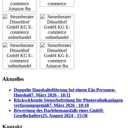
Aktuelles
Doppelte Haushaltsführung bei einem Ein-Personen-
Haushalt
7. März 2026 - 18:11
Rückwirkende Steuerbefreiung für Photovoltaikanlagen
verfassungsgemäß
7. März 2026 - 18:10
Bewertung des Darlehensausfalls eines GmbH-
Gesellschafters
25. August 2024 - 15:58
Kontakt