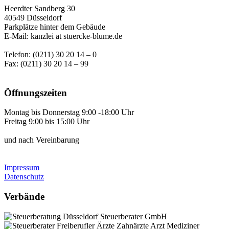
Heerdter Sandberg 30
40549 Düsseldorf
Parkplätze hinter dem Gebäude
E-Mail: kanzlei at stuercke-blume.de
Telefon: (0211) 30 20 14 – 0
Fax: (0211) 30 20 14 – 99
Öffnungszeiten
Montag bis Donnerstag 9:00 -18:00 Uhr
Freitag 9:00 bis 15:00 Uhr
und nach Vereinbarung
Impressum
Datenschutz
Verbände