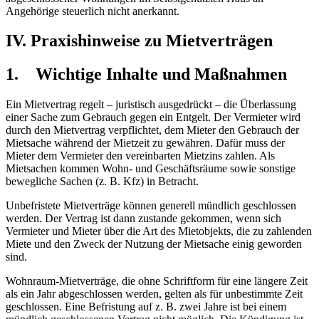
Angehörige steuerlich nicht anerkannt.
IV. Praxishinweise zu Mietverträgen
1. Wichtige Inhalte und Maßnahmen
Ein Mietvertrag regelt – juristisch ausgedrückt – die Überlassung
einer Sache zum Gebrauch gegen ein Entgelt. Der Vermieter wird
durch den Mietvertrag verpflichtet, dem Mieter den Gebrauch der
Mietsache während der Mietzeit zu gewähren. Dafür muss der
Mieter dem Vermieter den vereinbarten Mietzins zahlen. Als
Mietsachen kommen Wohn- und Geschäftsräume sowie sonstige
bewegliche Sachen (z. B. Kfz) in Betracht.
Unbefristete Mietverträge können generell mündlich geschlossen
werden. Der Vertrag ist dann zustande gekommen, wenn sich
Vermieter und Mieter über die Art des Mietobjekts, die zu zahlenden
Miete und den Zweck der Nutzung der Mietsache einig geworden
sind.
Wohnraum-Mietverträge, die ohne Schriftform für eine längere Zeit
als ein Jahr abgeschlossen werden, gelten als für unbestimmte Zeit
geschlossen. Eine Befristung auf z. B. zwei Jahre ist bei einem