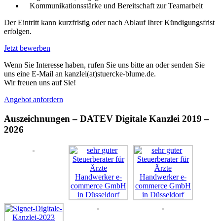
Kommunikationsstärke und Bereitschaft zur Teamarbeit
Der Eintritt kann kurzfristig oder nach Ablauf Ihrer Kündigungsfrist
erfolgen.
Jetzt bewerben
Wenn Sie Interesse haben, rufen Sie uns bitte an oder senden Sie
uns eine E-Mail an kanzlei(at)stuercke-blume.de.
Wir freuen uns auf Sie!
Angebot anfordern
Auszeichnungen – DATEV Digitale Kanzlei 2019 –
2026