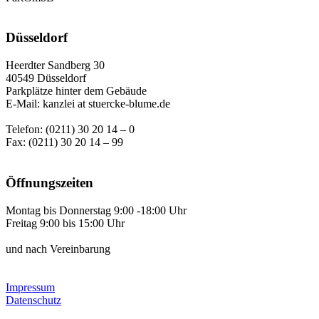
Düsseldorf
Heerdter Sandberg 30
40549 Düsseldorf
Parkplätze hinter dem Gebäude
E-Mail: kanzlei at stuercke-blume.de
Telefon: (0211) 30 20 14 – 0
Fax: (0211) 30 20 14 – 99
Öffnungszeiten
Montag bis Donnerstag 9:00 -18:00 Uhr
Freitag 9:00 bis 15:00 Uhr
und nach Vereinbarung
Impressum
Datenschutz