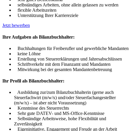
selbständiges Arbeiten, ohne allein gelassen zu werden
flexible Arbeitszeiten
Unterstützung Ihrer Karriereziele
Jetzt bewerben
Ihre Aufgaben als Bilanzbuchhalter:
Buchhaltungen für Freiberufler und gewerbliche Mandanten
keine Löhne
Erstellung von Steuererklärungen und Jahresabschlüssen
Schriftverkehr mit dem Finanzamt und Mandanten
Mitwirkung bei der gesamten Mandantenbetreuung
Ihr Profil als Bilanzbuchhalter:
Ausbildung zur/zum Bilanzbuchhalterin (gerne auch
Steuerfachwirt (m/w/x) und/oder Steuerfachangestellter
(m/w/x) – ist aber nicht Voraussetzung)
Kenntnisse des Steuerrechts
Sehr gute DATEV- und MS-Office-Kenntnisse
Selbständige Arbeitsweise, hohe Flexibilität und
Zuverlässigkeit
Eigeninitiative, Engagement und Freude an der Arbeit