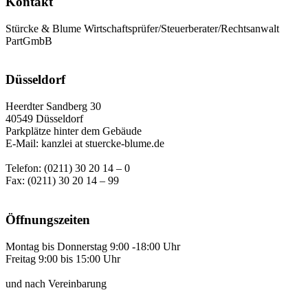
Kontakt
Stürcke & Blume Wirtschaftsprüfer/Steuerberater/Rechtsanwalt
PartGmbB
Düsseldorf
Heerdter Sandberg 30
40549 Düsseldorf
Parkplätze hinter dem Gebäude
E-Mail: kanzlei at stuercke-blume.de
Telefon: (0211) 30 20 14 – 0
Fax: (0211) 30 20 14 – 99
Öffnungszeiten
Montag bis Donnerstag 9:00 -18:00 Uhr
Freitag 9:00 bis 15:00 Uhr
und nach Vereinbarung