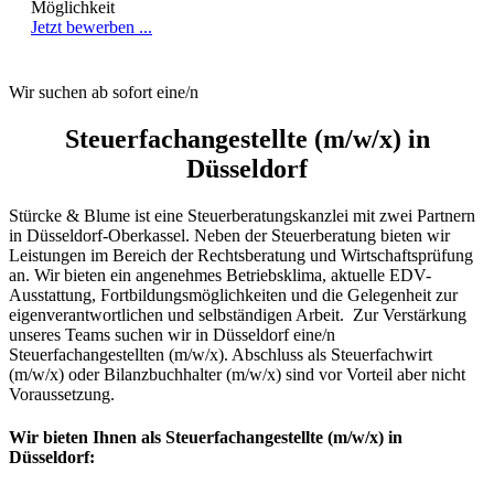
Möglichkeit
Jetzt bewerben ...
Wir suchen ab sofort eine/n
Steuerfachangestellte (m/w/x) in
Düsseldorf
Stürcke & Blume ist eine Steuerberatungskanzlei mit zwei Partnern
in Düsseldorf-Oberkassel. Neben der Steuerberatung bieten wir
Leistungen im Bereich der Rechtsberatung und Wirtschaftsprüfung
an. Wir bieten ein angenehmes Betriebsklima, aktuelle EDV-
Ausstattung, Fortbildungsmöglichkeiten und die Gelegenheit zur
eigenverantwortlichen und selbständigen Arbeit. Zur Verstärkung
unseres Teams suchen wir in Düsseldorf eine/n
Steuerfachangestellten (m/w/x). Abschluss als Steuerfachwirt
(m/w/x) oder Bilanzbuchhalter (m/w/x) sind vor Vorteil aber nicht
Voraussetzung.
Wir bieten Ihnen als Steuerfachangestellte (m/w/x) in
Düsseldorf: