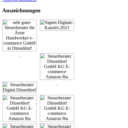
Auszeichnungen