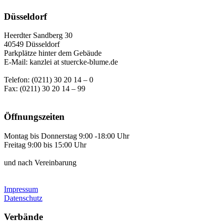
Düsseldorf
Heerdter Sandberg 30
40549 Düsseldorf
Parkplätze hinter dem Gebäude
E-Mail: kanzlei at stuercke-blume.de
Telefon: (0211) 30 20 14 – 0
Fax: (0211) 30 20 14 – 99
Öffnungszeiten
Montag bis Donnerstag 9:00 -18:00 Uhr
Freitag 9:00 bis 15:00 Uhr
und nach Vereinbarung
Impressum
Datenschutz
Verbände