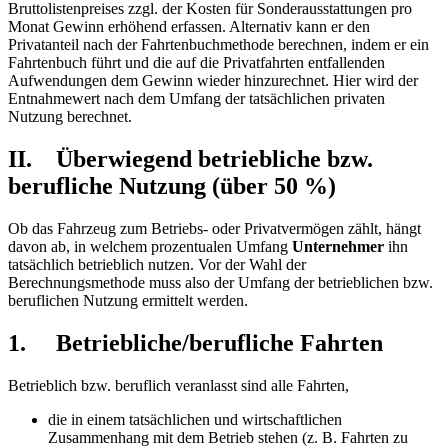
Bruttolistenpreises zzgl. der Kosten für Sonderausstattungen pro
Monat Gewinn erhöhend erfassen. Alternativ kann er den
Privatanteil nach der Fahrtenbuchmethode berechnen, indem er ein
Fahrtenbuch führt und die auf die Privatfahrten entfallenden
Aufwendungen dem Gewinn wieder hinzurechnet. Hier wird der
Entnahmewert nach dem Umfang der tatsächlichen privaten
Nutzung berechnet.
II. Überwiegend betriebliche bzw.
berufliche Nutzung (über 50 %)
Ob das Fahrzeug zum Betriebs- oder Privatvermögen zählt, hängt
davon ab, in welchem prozentualen Umfang
Unternehmer
ihn
tatsächlich betrieblich nutzen. Vor der Wahl der
Berechnungsmethode muss also der Umfang der betrieblichen bzw.
beruflichen Nutzung ermittelt werden.
1. Betriebliche/berufliche Fahrten
Betrieblich bzw. beruflich veranlasst sind alle Fahrten,
die in einem tatsächlichen und wirtschaftlichen
Zusammenhang mit dem Betrieb stehen (z. B. Fahrten zu