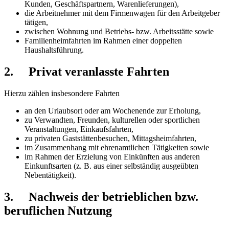
Kunden, Geschäftspartnern, Warenlieferungen),
die Arbeitnehmer mit dem Firmenwagen für den Arbeitgeber
tätigen,
zwischen Wohnung und Betriebs- bzw. Arbeitsstätte sowie
Familienheimfahrten im Rahmen einer doppelten
Haushaltsführung.
2. Privat veranlasste Fahrten
Hierzu zählen insbesondere Fahrten
an den Urlaubsort oder am Wochenende zur Erholung,
zu Verwandten, Freunden, kulturellen oder sportlichen
Veranstaltungen, Einkaufsfahrten,
zu privaten Gaststättenbesuchen, Mittagsheimfahrten,
im Zusammenhang mit ehrenamtlichen Tätigkeiten sowie
im Rahmen der Erzielung von Einkünften aus anderen
Einkunftsarten (z. B. aus einer selbständig ausgeübten
Nebentätigkeit).
3. Nachweis der betrieblichen bzw.
beruflichen Nutzung