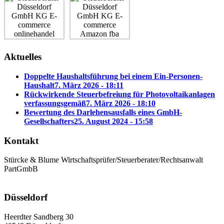
Aktuelles
Doppelte Haushaltsführung bei einem Ein-Personen-
Haushalt
7. März 2026 - 18:11
Rückwirkende Steuerbefreiung für Photovoltaikanlagen
verfassungsgemäß
7. März 2026 - 18:10
Bewertung des Darlehensausfalls eines GmbH-
Gesellschafters
25. August 2024 - 15:58
Kontakt
Stürcke & Blume Wirtschaftsprüfer/Steuerberater/Rechtsanwalt
PartGmbB
Düsseldorf
Heerdter Sandberg 30