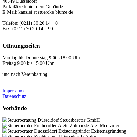
40549 Düsseldorf
Parkplätze hinter dem Gebäude
E-Mail: kanzlei at stuercke-blume.de
Telefon: (0211) 30 20 14 – 0
Fax: (0211) 30 20 14 – 99
Öffnungszeiten
Montag bis Donnerstag 9:00 -18:00 Uhr
Freitag 9:00 bis 15:00 Uhr
und nach Vereinbarung
Impressum
Datenschutz
Verbände