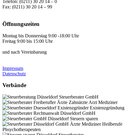
Telefon: (0211) 30 20 14 – 0
Fax: (0211) 30 20 14 – 99
Öffnungszeiten
Montag bis Donnerstag 9:00 -18:00 Uhr
Freitag 9:00 bis 15:00 Uhr
und nach Vereinbarung
Impressum
Datenschutz
Verbände