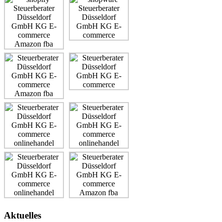
Aktuelles