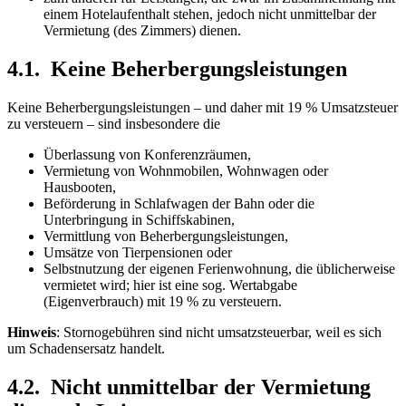
einem Hotelaufenthalt stehen, jedoch nicht unmittelbar der
Vermietung (des Zimmers) dienen.
4.1. Keine Beherbergungsleistungen
Keine Beherbergungsleistungen – und daher mit 19 % Umsatzsteuer
zu versteuern – sind insbesondere die
Überlassung von Konferenzräumen,
Vermietung von Wohnmobilen, Wohnwagen oder
Hausbooten,
Beförderung in Schlafwagen der Bahn oder die
Unterbringung in Schiffskabinen,
Vermittlung von Beherbergungsleistungen,
Umsätze von Tierpensionen oder
Selbstnutzung der eigenen Ferienwohnung, die üblicher­weise
vermietet wird; hier ist eine sog. Wertabgabe
(Eigenverbrauch) mit 19 % zu versteuern.
Hinweis
: Stornogebühren sind nicht umsatzsteuerbar, weil es sich
um Schadensersatz handelt.
4.2. Nicht unmittelbar der Vermietung