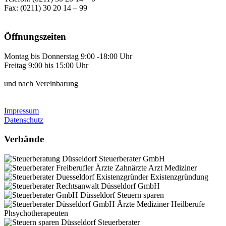
Fax: (0211) 30 20 14 – 99
Öffnungszeiten
Montag bis Donnerstag 9:00 -18:00 Uhr
Freitag 9:00 bis 15:00 Uhr
und nach Vereinbarung
Impressum
Datenschutz
Verbände