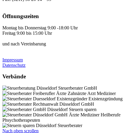
Öffnungszeiten
Montag bis Donnerstag 9:00 -18:00 Uhr
Freitag 9:00 bis 15:00 Uhr
und nach Vereinbarung
Impressum
Datenschutz
Verbände
Nach oben scrollen