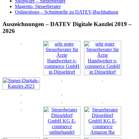
Shopware – Steuerberater
Magento- Steuerberater
Onlineshops – Schnittstelle zu DATEV-Buchhaltung
Auszeichnungen – DATEV Digitale Kanzlei 2019 –
2026