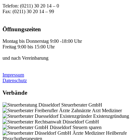
Telefon: (0211) 30 20 14 – 0
Fax: (0211) 30 20 14 – 99
Öffnungszeiten
Montag bis Donnerstag 9:00 -18:00 Uhr
Freitag 9:00 bis 15:00 Uhr
und nach Vereinbarung
Impressum
Datenschutz
Verbände