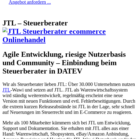
Angebot anfordern ...
JTL – Steuerberater
Agile Entwicklung, riesige Nutzerbasis
und Community – Einbindung beim
Steuerberater in DATEV
Wir als Steuerberater lieben JTL: Über 30.000 Unternehmen nutzen
JTL
-Wawi und setzen auf JTL. JTL als Warenwirtschaftssystem
wird ständig weiterentwickelt, regelmäßig erscheint eine neue
Version mit neuen Funktionen und evtl. Fehlerbeseitigungen. Durch
die extrem kurzen Releaseabstände ist JTL in der Lage, sehr schnell
auf Neuerungen im Steuerrecht und im E-Commerce zu reagieren.
Mehr als 100 Mitarbeiter kümmern sich bei JTL um Entwicklung,
Support und Dokumentation. Sie erhalten mit JTL alles aus einer
Hand: Warenwirtschaft, Shopsystem, eBay/Amazon Anbindung,