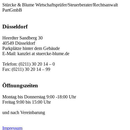
Stürcke & Blume Wirtschaftsprüfer/Steuerberater/Rechtsanwalt
PartGmbB
Düsseldorf
Heerdter Sandberg 30
40549 Düsseldorf
Parkplätze hinter dem Gebäude
E-Mail: kanzlei at stuercke-blume.de
Telefon: (0211) 30 20 14 – 0
Fax: (0211) 30 20 14 – 99
Öffnungszeiten
Montag bis Donnerstag 9:00 -18:00 Uhr
Freitag 9:00 bis 15:00 Uhr
und nach Vereinbarung
Impressum