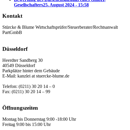
Gesellschafters
25. August 2024 - 15:58
Kontakt
Stürcke & Blume Wirtschaftsprüfer/Steuerberater/Rechtsanwalt
PartGmbB
Düsseldorf
Heerdter Sandberg 30
40549 Düsseldorf
Parkplätze hinter dem Gebäude
E-Mail: kanzlei at stuercke-blume.de
Telefon: (0211) 30 20 14 – 0
Fax: (0211) 30 20 14 – 99
Öffnungszeiten
Montag bis Donnerstag 9:00 -18:00 Uhr
Freitag 9:00 bis 15:00 Uhr