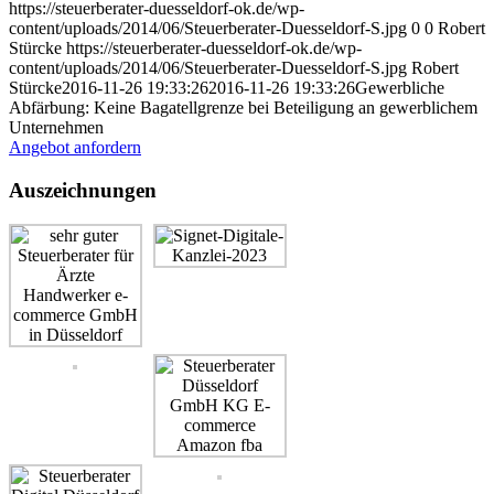
https://steuerberater-duesseldorf-ok.de/wp-
content/uploads/2014/06/Steuerberater-Duesseldorf-S.jpg
0
0
Robert
Stürcke
https://steuerberater-duesseldorf-ok.de/wp-
content/uploads/2014/06/Steuerberater-Duesseldorf-S.jpg
Robert
Stürcke
2016-11-26 19:33:26
2016-11-26 19:33:26
Gewerbliche
Abfärbung: Keine Bagatellgrenze bei Beteiligung an gewerblichem
Unternehmen
Angebot anfordern
Auszeichnungen