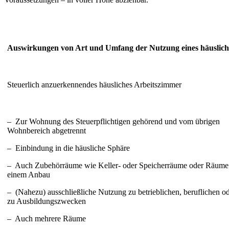
Auswirkungen von Art und Umfang der Nutzung eines häuslich
Steuerlich anzuerkennendes häusliches Arbeitszimmer
– Zur Wohnung des Steuerpflichtigen gehörend und vom übrigen
Wohnbereich abgetrennt
– Einbindung in die häusliche Sphäre
– Auch Zubehörräume wie Keller- oder Speicherräume oder Räume
einem Anbau
– (Nahezu) ausschließliche Nutzung zu betrieblichen, beruflichen o
zu Ausbildungszwecken
– Auch mehrere Räume