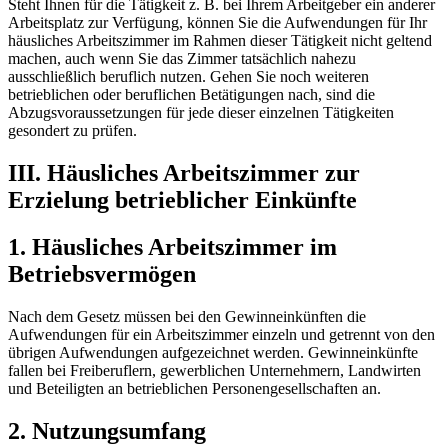
Steht Ihnen für die Tätigkeit z. B. bei Ihrem Arbeitgeber ein anderer
Arbeitsplatz zur Verfügung, können Sie die Aufwendungen für Ihr
häusliches Arbeitszimmer im Rahmen dieser Tätigkeit nicht geltend
machen, auch wenn Sie das Zimmer tatsächlich nahezu
ausschließlich beruflich nutzen. Gehen Sie noch weiteren
betrieblichen oder beruflichen Betätigungen nach, sind die
Abzugsvoraussetzungen für jede dieser einzelnen Tätigkeiten
gesondert zu prüfen.
III. Häusliches Arbeitszimmer zur
Erzielung betrieblicher Einkünfte
1. Häusliches Arbeitszimmer im
Betriebsvermögen
Nach dem Gesetz müssen bei den Gewinneinkünften die
Aufwendungen für ein Arbeitszimmer einzeln und getrennt von den
übrigen Aufwendungen aufgezeichnet werden. Gewinneinkünfte
fallen bei Freiberuflern, gewerblichen Unternehmern, Landwirten
und Beteiligten an betrieblichen Personengesellschaften an.
2. Nutzungsumfang