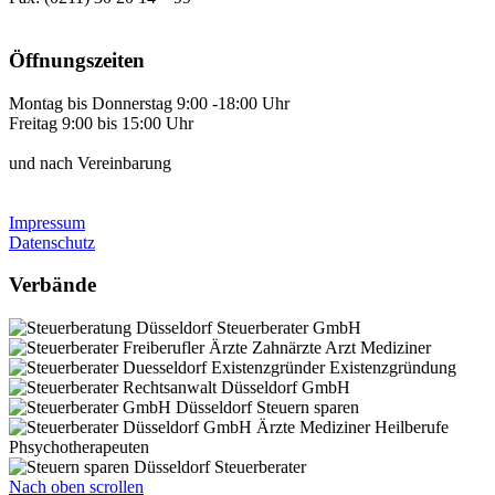
Öffnungszeiten
Montag bis Donnerstag 9:00 -18:00 Uhr
Freitag 9:00 bis 15:00 Uhr
und nach Vereinbarung
Impressum
Datenschutz
Verbände
Nach oben scrollen