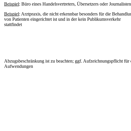
Beispiel
: Büro eines Handelsvertreters, Übersetzers oder Journalisten
Beispiel
: Arztpraxis, die nicht erkennbar besonders für die Behandlu
von Patienten eingerichtet ist und in der kein Publikumsverkehr
stattfindet
Abzugsbeschränkung ist zu beachten; ggf. Aufzeichnungspflicht für 
Aufwendungen