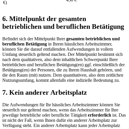
€)
6. Mittelpunkt der gesamten
betrieblichen und beruflichen Betätigung
Befindet sich der Mittelpunkt Ihrer
gesamten betrieblichen und
beruflichen Betätigung
in Ihrem häuslichen Arbeitszimmer,
können Sie die darauf entfallenden Aufwendungen in vollem
Umfang steuerlich geltend machen. Der Mittelpunkt bestimmt sich
nach dem qualitativen, also dem inhaltlichen Schwerpunkt Ihrer
betrieblichen und beruflichen Betätigung(en) ggf. einschließlich der
Betätigung(en) der Personen, die zu Ihrem Haushalt gehören, und
die den Raum (mit) nutzen. Dem quantitativen, also dem zeitlichen
Nutzungsumfang, kommt allenfalls eine indizielle Bedeutung zu.
7. Kein anderer Arbeitsplatz
Die Aufwendungen für Ihr häusliches Arbeitszimmer können Sie
steuerlich nur geltend machen, wenn das Arbeitszimmer für Ihre
jeweilige betriebliche oder berufliche Tätigkeit
erforderlich
ist. Das
ist nicht der Fall, wenn Ihnen dafür ein anderer Arbeitsplatz zur
Verfügung steht. Ein anderer Arbeitsplatz kann jeder Arbeitsplatz