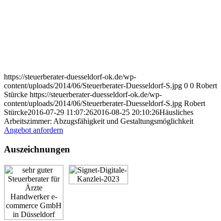
https://steuerberater-duesseldorf-ok.de/wp-
content/uploads/2014/06/Steuerberater-Duesseldorf-S.jpg
0
0
Robert
Stürcke
https://steuerberater-duesseldorf-ok.de/wp-
content/uploads/2014/06/Steuerberater-Duesseldorf-S.jpg
Robert
Stürcke
2016-07-29 11:07:26
2016-08-25 20:10:26
Häusliches
Arbeitszimmer: Abzugsfähigkeit und Gestaltungsmöglichkeit
Angebot anfordern
Auszeichnungen