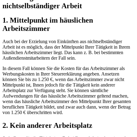
nichtselbständiger Arbeit
1. Mittelpunkt im häuslichen
Arbeitszimmer
Auch bei der Erzielung von Einkünften aus nichtselbständiger
Arbeit ist es möglich, dass der Mittelpunkt Ihrer Tätigkeit in Ihrem
häuslichen Arbeitszimmer liegt. Das kann z. B. bei bestimmten
Außendienstmitarbeitern der Fall sein.
In diesem Fall können Sie die Kosten für das Arbeitszimmer als
Werbungskosten in Ihrer Steuererklärung angeben. Ansetzen
können Sie bis zu 1.250 €, wenn das Arbeitszimmer zwar nicht
Mittelpunkt ist, Ihnen jedoch für die Tätigkeit kein anderer
Arbeitsplatz zur Verfügung steht. Sie können sämtliche
Aufwendungen für das häusliche Arbeitszimmer geltend machen,
wenn das häusliche Arbeitszimmer den Mittelpunkt Ihrer gesamten
beruflichen Tätigkeit bildet, und zwar auch dann, wenn der Betrag
von 1.250 € überschritten wird.
2. Kein anderer Arbeitsplatz