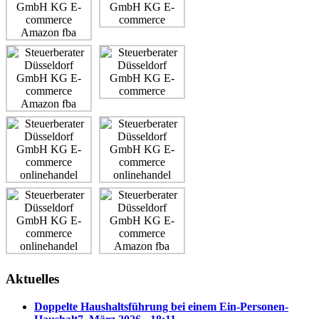
Aktuelles
Doppelte Haushaltsführung bei einem Ein-Personen-